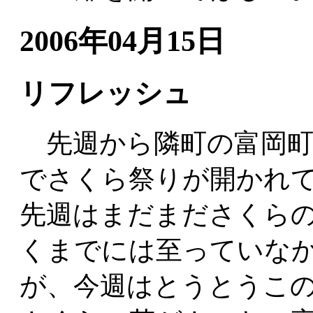
2006年04月15日
リフレッシュ
先週から隣町の富岡町
でさくら祭りが開かれ
先週はまだまださくら
くまでには至っていな
が、今週はとうとうこ