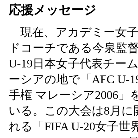
応援メッセージ
現在、アカデミー女子
ドコーチである今泉監
U-19日本女子代表チー
ーシアの地で「AFC U-
手権 マレーシア2006」
いる。この大会は8月に
れる「FIFA U-20女子