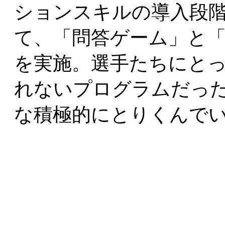
ションスキルの導入段
て、「問答ゲーム」と
を実施。選手たちにと
れないプログラムだっ
な積極的にとりくんで