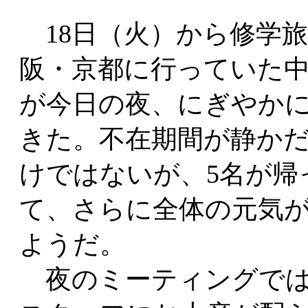
18日（火）から修学
阪・京都に行っていた中
が今日の夜、にぎやか
きた。不在期間が静か
けではないが、5名が帰
て、さらに全体の元気
ようだ。
夜のミーティングでは