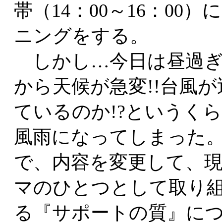
帯（14：00～16：00）
ニングをする。
しかし…今日は昼過ぎ
から天候が急変!!台風
ているのか!?というく
風雨になってしまった
で、内容を変更して、
マのひとつとして取り
る『サポートの質』に