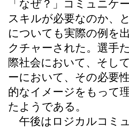
「なぜ？」コミュニケ
スキルが必要なのか、
についても実際の例を
クチャーされた。選手
際社会において、そし
ーにおいて、その必要
的なイメージをもって
たようである。
午後はロジカルコミュ