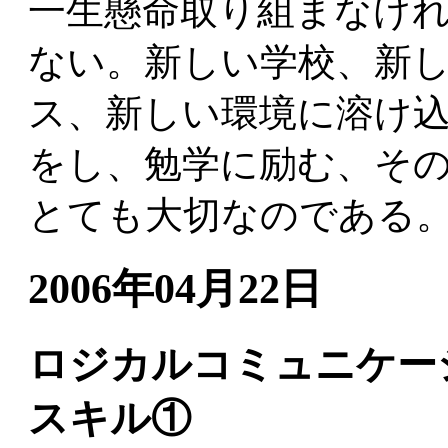
一生懸命取り組まなけ
ない。新しい学校、新
ス、新しい環境に溶け
をし、勉学に励む、そ
とても大切なのである
2006年04月22日
ロジカルコミュニケー
スキル①