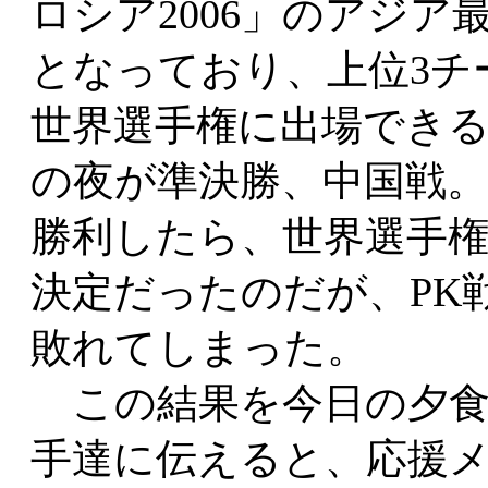
ロシア2006」のアジア
となっており、上位3チ
世界選手権に出場でき
の夜が準決勝、中国戦
勝利したら、世界選手
決定だったのだが、PK
敗れてしまった。
この結果を今日の夕食
手達に伝えると、応援