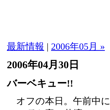
最新情報
|
2006年05月 »
2006年04月30日
バーベキュー!!
オフの本日。午前中に