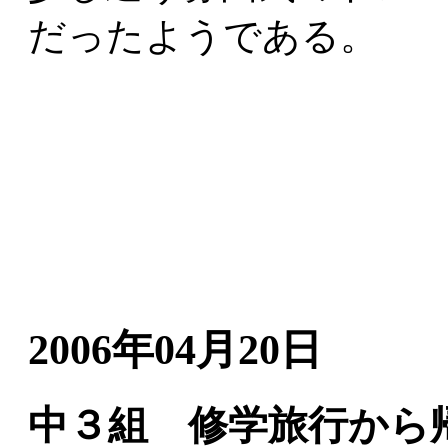
だったようである。
2006年04月20日
中３組 修学旅行から