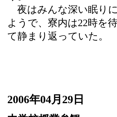
夜はみんな深い眠りに
ようで、寮内は22時を
て静まり返っていた。
2006年04月29日