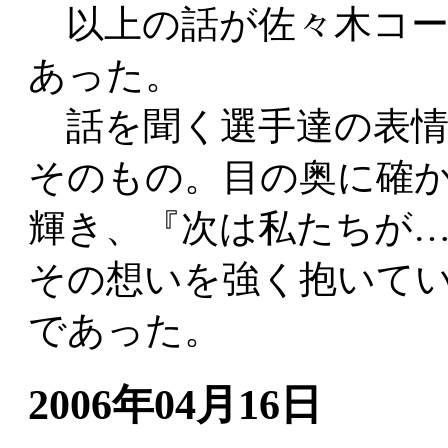
以上の話が佐々木コー
あった。
話を聞く選手達の表情
そのもの。目の奥に確
輝き、『次は私たちが
その想いを強く抱いて
であった。
2006年04月16日