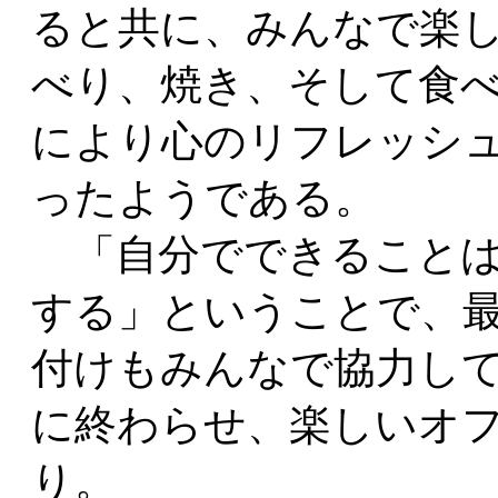
ると共に、みんなで楽
べり、焼き、そして食
により心のリフレッシ
ったようである。
「自分でできることは
する」ということで、
付けもみんなで協力し
に終わらせ、楽しいオ
り。